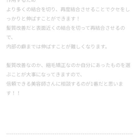
より多くの結合を切り、再度結合させることでクセをし
っかりと伸ばすことができます！
髪質改善だと表面近くの結合を切って再結合させるの
で、
内部の癖までは伸ばすことが難しくなります。
髪質改善なのか、縮毛矯正なのか自分にあったものを選
ぶことが大事になってきますので、
信頼できる美容師さんに相談するのが1番だと思いま
す！！
--------------------------------------------------------------------