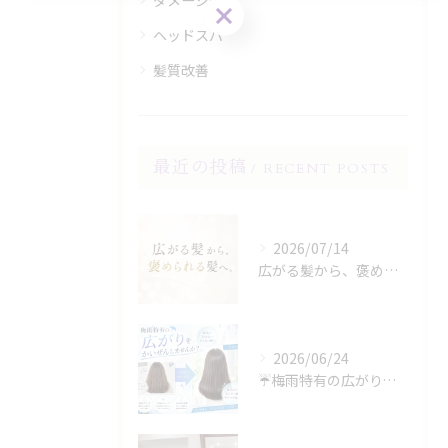
ダメージケア
ヘッドスパ
髪質改善
最近の投稿
RECENT POSTS
2026/07/14
広がる髪から、褒められる髪へ。
2026/06/24
☔️梅雨特有の広がり、諦めていませんか？☔️