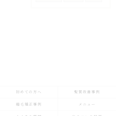
初めての方へ
髪質改善事例
縮毛矯正事例
メニュー