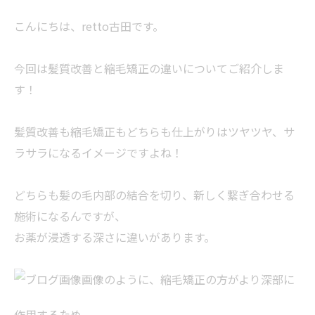
こんにちは、retto古田です。
今回は髪質改善と縮毛矯正の違いについてご紹介しま
す！
髪質改善も縮毛矯正もどちらも仕上がりはツヤツヤ、サ
ラサラになるイメージですよね！
どちらも髪の毛内部の結合を切り、新しく繋ぎ合わせる
施術になるんですが、
お薬が浸透する深さに違いがあります。
画像のように、縮毛矯正の方がより深部に
作用するため