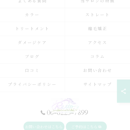
よくある質問
当サロンの特徴
カラー
ストレート
トリートメント
縮毛矯正
ダメージケア
アクセス
ブログ
コラム
口コミ
お問い合わせ
プライバシーポリシー
サイトマップ
06-6225-7899
お問い合わせはこちら
ご予約はこちら
© 2026 大阪府大阪駅周辺の美容院ならRetto: ALL RIGHTS RESERVED.