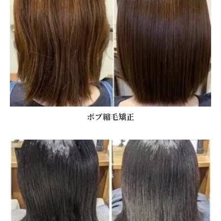
ボブ縮毛矯正