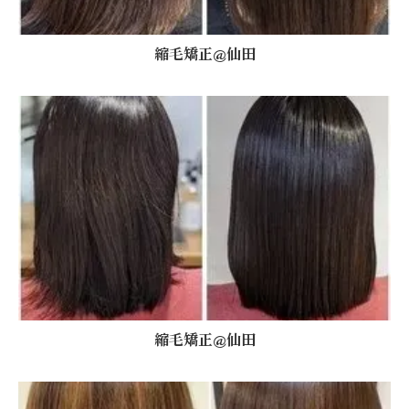
縮毛矯正@仙田
縮毛矯正@仙田