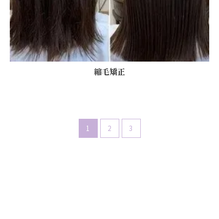
縮毛矯正
1
2
3