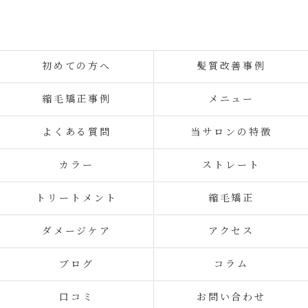
初めての方へ
髪質改善事例
縮毛矯正事例
メニュー
よくある質問
当サロンの特徴
カラー
ストレート
トリートメント
縮毛矯正
ダメージケア
アクセス
ブログ
コラム
口コミ
お問い合わせ