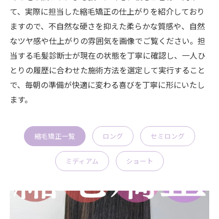
て、実際に担当した縮毛矯正の仕上がりを紹介しており
ますので、不自然な硬さを抑えた柔らかな質感や、自然
なツヤ感や仕上がりの雰囲気を画像でご覧ください。担
当する毛髪診断士が現在の状態を丁寧に確認し、一人ひ
とりの履歴に合わせた施術方法を選定して実行すること
で、毎朝の準備が快適に変わる喜びを丁寧に形にいたし
ます。
縮毛矯正一覧
ロング
セミロング
ミディアム
ショート