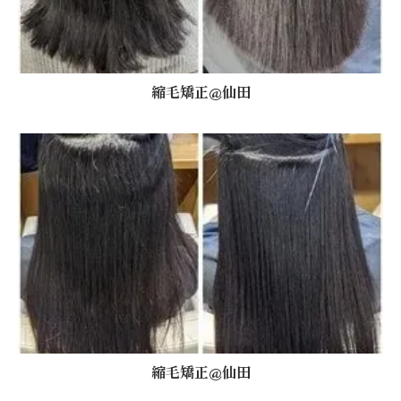
縮毛矯正@仙田
縮毛矯正@仙田