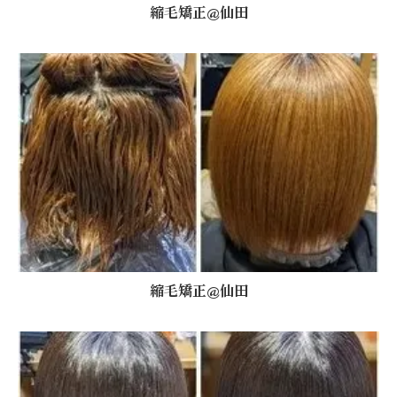
縮毛矯正@仙田
縮毛矯正@仙田