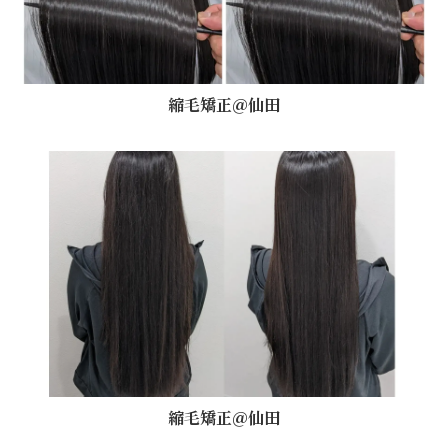
縮毛矯正＠仙田
縮毛矯正＠仙田