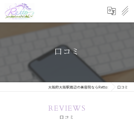
口コミ
大阪府大阪駅周辺の美容院ならRetto:
口コミ
REVIEWS
口コミ