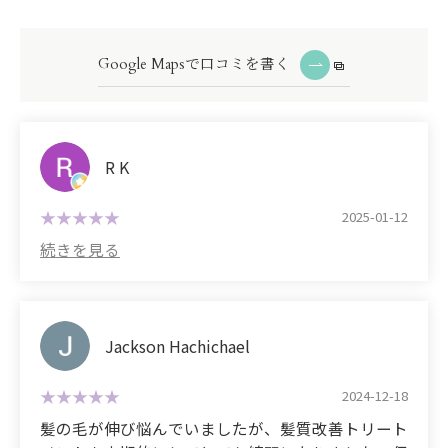
Google Mapsで口コミを書く
R K
2025-01-12
Jackson Hachichael
2024-12-18
髪の毛が伸び悩んでいましたが、髪質改善トリート