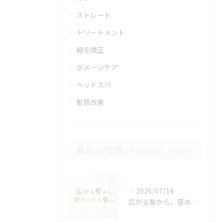
ストレート
トリートメント
縮毛矯正
ダメージケア
ヘッドスパ
髪質改善
最近の投稿
RECENT POSTS
2026/07/14
広がる髪から、褒められる髪へ。