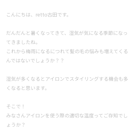
こんにちは、retto古田です。
だんだんと暑くなってきて、湿気が気になる季節になっ
てきましたね。
これから梅雨になるにつれて髪の毛の悩みも増えてくる
んではないでしょうか？？
湿気が多くなるとアイロンでスタイリングする機会も多
くなると思います。
そこで！
みなさんアイロンを使う際の適切な温度ってご存知でし
ょうか？