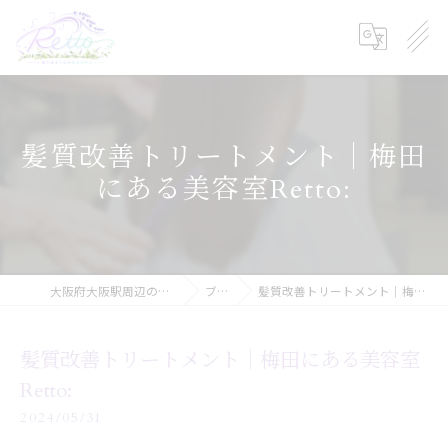
髪質改善トリートメント｜梅田
にある美容室Retto:
大阪府大阪駅周辺の美容院ならRetto:
ブログ
髪質改善トリートメント｜梅田にある美容室Retto:
髪質改善トリートメント｜梅田にある美容室
Retto:
2024/05/31