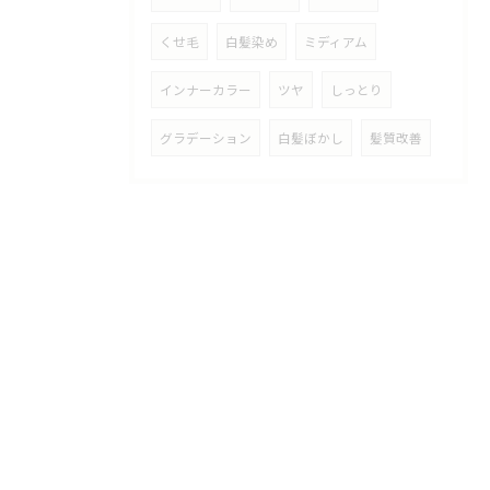
くせ毛
白髪染め
ミディアム
インナーカラー
ツヤ
しっとり
グラデーション
白髪ぼかし
髪質改善