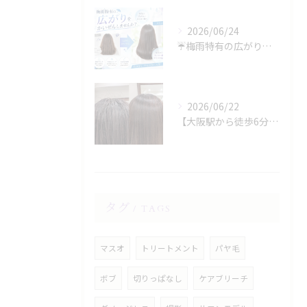
2026/06/24
☔️梅雨特有の広がり、諦めていませんか？☔️
2026/06/22
【大阪駅から徒歩6分】縮毛矯正専門店の美容院で叶える梅雨のうねり対策
タグ
TAGS
マスオ
トリートメント
パヤ毛
ボブ
切りっぱなし
ケアブリーチ