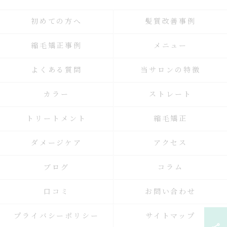
初めての方へ
髪質改善事例
縮毛矯正事例
メニュー
よくある質問
当サロンの特徴
カラー
ストレート
トリートメント
縮毛矯正
ダメージケア
アクセス
ブログ
コラム
口コミ
お問い合わせ
プライバシーポリシー
サイトマップ