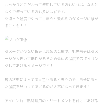
しっかりとこだわって使用している方もいれば、なんと
なくで使っている方も多いはずです。
間違った温度でやってしまうと髪の毛のダメージに繋が
ることも！！
ダメージが少ない根元は高めの温度で、毛先部分はダメ
ージが大きい可能性があるため低めの温度でスタイリン
グしてあげるイメージです！
癖の状態によって個人差もあると思うので、自分にあっ
た温度を見つけてあげるのが大事になってきます！
アイロン前に熱処理用のトリートメントを付けてあげる