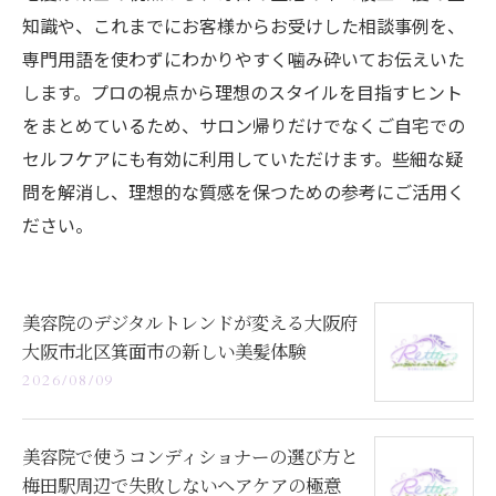
知識や、これまでにお客様からお受けした相談事例を、
専門用語を使わずにわかりやすく噛み砕いてお伝えいた
します。プロの視点から理想のスタイルを目指すヒント
をまとめているため、サロン帰りだけでなくご自宅での
セルフケアにも有効に利用していただけます。些細な疑
問を解消し、理想的な質感を保つための参考にご活用く
ださい。
美容院のデジタルトレンドが変える大阪府
大阪市北区箕面市の新しい美髪体験
2026/08/09
美容院で使うコンディショナーの選び方と
梅田駅周辺で失敗しないヘアケアの極意