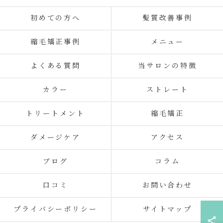
初めての方へ
髪質改善事例
縮毛矯正事例
メニュー
よくある質問
当サロンの特徴
カラー
ストレート
トリートメント
縮毛矯正
ダメージケア
アクセス
ブログ
コラム
口コミ
お問い合わせ
プライバシーポリシー
サイトマップ