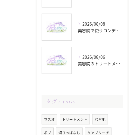
ご予約はこちら
2026/08/08
美容院で使うコンディショナーの選び方と梅田駅周辺で失敗しないヘアケアの極意
2026/08/06
美容院のトリートメントを大阪御堂筋線沿いで気兼ねなく受けるための選び方と安心ポイント
タグ
TAGS
マスオ
トリートメント
パヤ毛
ボブ
切りっぱなし
ケアブリーチ