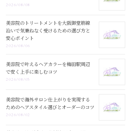
2026/08/08
美容院のトリートメントを大阪御堂筋線
沿いで気兼ねなく受けるための選び方と
安心ポイント
2026/08/06
美容院で叶えるヘアカラーを梅田駅周辺
で安く上手に楽しむコツ
2026/08/05
美容院で海外サロン仕上がりを実現する
ためのヘアスタイル選びとオーダーのコツ
2026/08/02