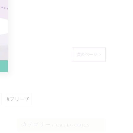
次のページ >
#ブリーチ
カテゴリー
CATEGORIES