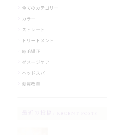
全てのカテゴリー
カラー
ストレート
トリートメント
縮毛矯正
ダメージケア
ヘッドスパ
髪質改善
最近の投稿
RECENT POSTS