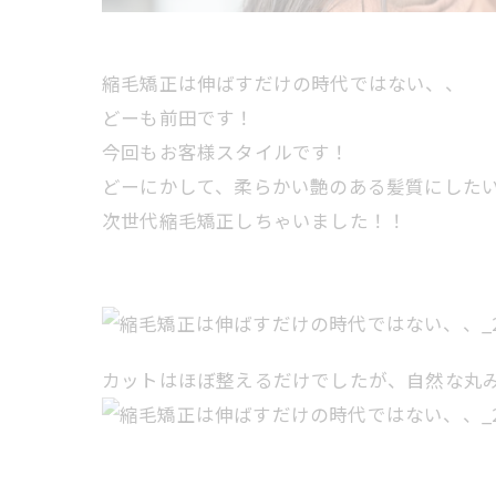
縮毛矯正は伸ばすだけの時代ではない、、
どーも前田です！
今回もお客様スタイルです！
どーにかして、柔らかい艶のある髪質にした
次世代縮毛矯正しちゃいました！！
カットはほぼ整えるだけでしたが、自然な丸