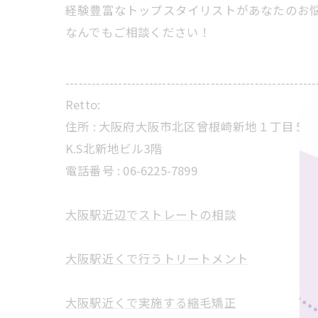
経験豊富なトップスタイリストがあなたのお
なんでもご相談ください！
---------------------------------------------------------
Retto:
住所 : 大阪府大阪市北区曾根崎新地１丁目５−
K.S北新地ビル3階
電話番号 : 06-6225-7899
大阪駅近辺でストレートの相談
大阪駅近くで行うトリートメント
大阪駅近くで実施する縮毛矯正