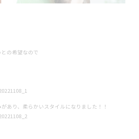
いとの希望なので
みがあり、柔らかいスタイルになりました！！