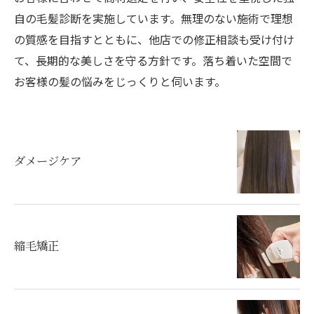
自の毛髪診断を実施しています。無理のない施術で理想
の質感を目指すとともに、他店での修正相談も受け付け
て、長期的な美しさを守る方針です。落ち着いた空間で
お客様の髪の悩みをじっくりと伺います。
ダメージケア
縮毛矯正