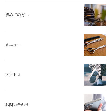
初めての方へ
メニュー
アクセス
お問い合わせ