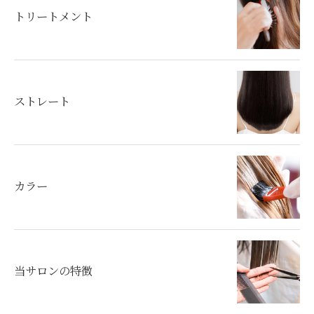
トリートメント
ストレート
カラー
当サロンの特徴