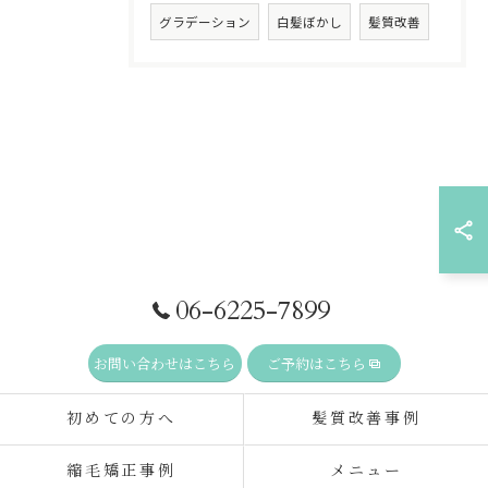
グラデーション
白髪ぼかし
髪質改善
06-6225-7899
お問い合わせはこちら
ご予約はこちら
初めての方へ
髪質改善事例
縮毛矯正事例
メニュー