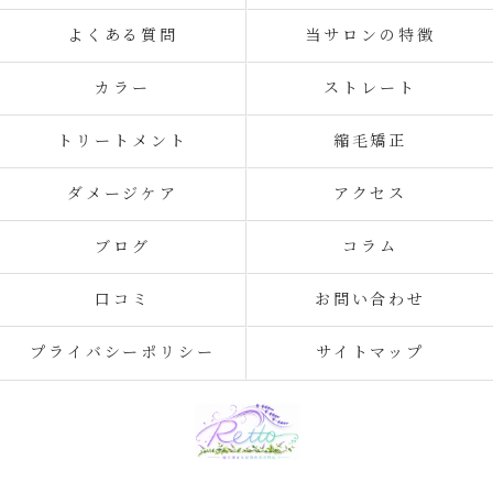
よくある質問
当サロンの特徴
カラー
ストレート
トリートメント
縮毛矯正
ダメージケア
アクセス
ブログ
コラム
口コミ
お問い合わせ
プライバシーポリシー
サイトマップ