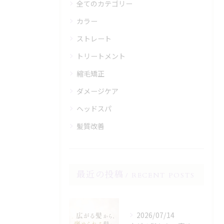
全てのカテゴリー
カラー
ストレート
トリートメント
縮毛矯正
ダメージケア
ヘッドスパ
髪質改善
最近の投稿
RECENT POSTS
2026/07/14