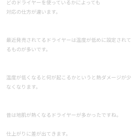
どのドライヤーを使っているかによっても
対応の仕方が違います。
最近発売されてるドライヤーは温度が低めに設定されて
るものが多いです。
温度が低くなると何が起こるかというと熱ダメージが少
なくなります。
昔は地肌が熱くなるドライヤーが多かったですね。
仕上がりに差が出てきます。