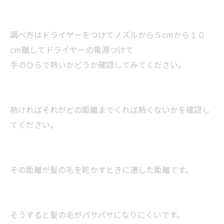
調べ方はドライヤーをつけてノズルから５cmから１０
cm離してドライヤーの電源つけて
手のひらで熱いかどうか確認してみてください。
熱ければそれがどの距離までくれば熱くないかを確認し
てください。
その距離が髪の毛を乾かすときに適した距離です。
そうすると髪の毛がパサパサになりにくいです。