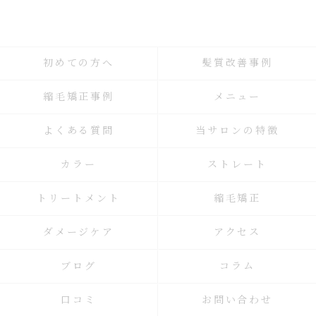
初めての方へ
髪質改善事例
縮毛矯正事例
メニュー
よくある質問
当サロンの特徴
カラー
ストレート
トリートメント
縮毛矯正
ダメージケア
アクセス
ブログ
コラム
口コミ
お問い合わせ