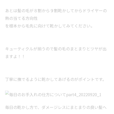
あとは髪の毛が８割から９割乾かしてからドライヤーの
熱の当てる方向性
を根本から毛先に向けて乾かしてみてください。
キューティクルが揃うので髪の毛のまとまりとツヤが出
ますよ！！
丁寧に撫でるように乾かしてあげるのがポイントです。
毎日の乾かし方で、ダメージレスにまとまりの良い髪へ