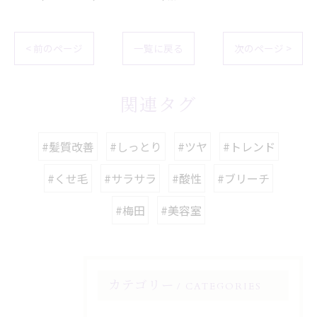
< 前のページ
一覧に戻る
次のページ >
関連タグ
#髪質改善
#しっとり
#ツヤ
#トレンド
#くせ毛
#サラサラ
#酸性
#ブリーチ
#梅田
#美容室
カテゴリー
CATEGORIES