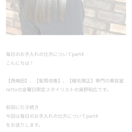
毎日のお手入れの仕方についてpart4
こんにちは！
【西梅田】、【髪質改善】、【縮毛矯正】専門の美容室
rettoの金曜日限定スタイリストの奥野和広です。
前回に引き続き
今回は毎日のお手入れの仕方についてpart4
をお送りします。