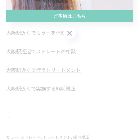
K.S北新地ビル3階
電話番号 : 06-6225-7899
ご予約はこちら
大阪駅近くでカラーを体験
大阪駅近辺でストレートの相談
大阪駅近くで行うトリートメント
大阪駅近くで実施する縮毛矯正
--------------------------------------------------------------------
--
カラー
ストレート
トリートメント
縮毛矯正