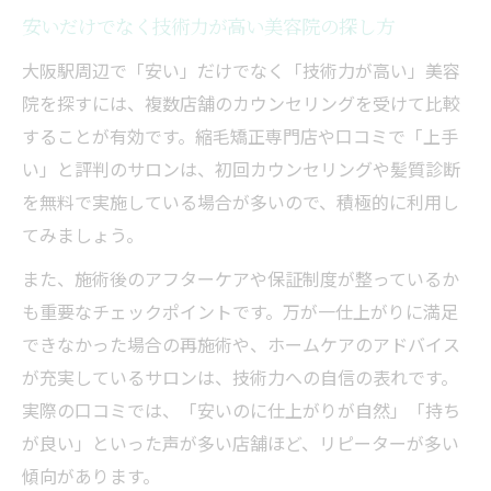
安いだけでなく技術力が高い美容院の探し方
大阪駅周辺で「安い」だけでなく「技術力が高い」美容
院を探すには、複数店舗のカウンセリングを受けて比較
することが有効です。縮毛矯正専門店や口コミで「上手
い」と評判のサロンは、初回カウンセリングや髪質診断
を無料で実施している場合が多いので、積極的に利用し
てみましょう。
また、施術後のアフターケアや保証制度が整っているか
も重要なチェックポイントです。万が一仕上がりに満足
できなかった場合の再施術や、ホームケアのアドバイス
が充実しているサロンは、技術力への自信の表れです。
実際の口コミでは、「安いのに仕上がりが自然」「持ち
が良い」といった声が多い店舗ほど、リピーターが多い
傾向があります。