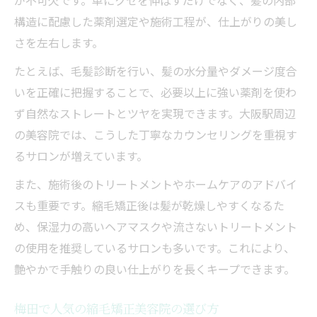
構造に配慮した薬剤選定や施術工程が、仕上がりの美し
さを左右します。
たとえば、毛髪診断を行い、髪の水分量やダメージ度合
いを正確に把握することで、必要以上に強い薬剤を使わ
ず自然なストレートとツヤを実現できます。大阪駅周辺
の美容院では、こうした丁寧なカウンセリングを重視す
るサロンが増えています。
また、施術後のトリートメントやホームケアのアドバイ
スも重要です。縮毛矯正後は髪が乾燥しやすくなるた
め、保湿力の高いヘアマスクや流さないトリートメント
の使用を推奨しているサロンも多いです。これにより、
艶やかで手触りの良い仕上がりを長くキープできます。
梅田で人気の縮毛矯正美容院の選び方