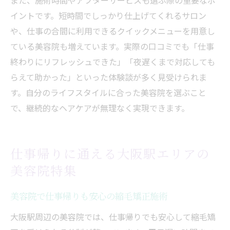
イントです。短時間でしっかり仕上げてくれるサロン
や、仕事の合間に利用できるクイックメニューを用意し
ている美容院も増えています。実際の口コミでも「仕事
終わりにリフレッシュできた」「夜遅くまで対応しても
らえて助かった」といった体験談が多く見受けられま
す。自分のライフスタイルに合った美容院を選ぶこと
で、継続的なヘアケアが無理なく実現できます。
仕事帰りに通える大阪駅エリアの
美容院特集
美容院で仕事帰りも安心の縮毛矯正施術
大阪駅周辺の美容院では、仕事帰りでも安心して縮毛矯