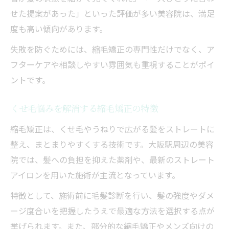
せた提案があった」といった評価が多い美容院は、満足
度も高い傾向があります。
失敗を防ぐためには、縮毛矯正の専門性だけでなく、ア
フターケアや相談しやすい雰囲気も重視することがポイ
ントです。
くせ毛悩みを解消する縮毛矯正の特徴
縮毛矯正は、くせ毛やうねりで広がる髪をストレートに
整え、まとまりやすくする技術です。大阪駅周辺の美容
院では、髪への負担を抑えた薬剤や、最新のストレート
アイロンを用いた施術が主流となっています。
特徴として、施術前に毛髪診断を行い、髪の強度やダメ
ージ度合いを把握したうえで最適な方法を選択する点が
挙げられます。また、部分的な縮毛矯正やメンズ向けの