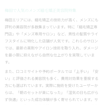
梅田で人気のメンズ縮毛矯正美容院特集
梅田エリアには、縮毛矯正の技術力が高く、メンズにも
評判の美容院が多数集まっています。特に「縮毛矯正専
門店」や「メンズ専用サロン」など、男性の髪質やライ
フスタイルに特化した店舗が人気です。これらのサロン
では、最新の薬剤やアイロン技術を取り入れ、ダメージ
を最小限に抑えながら自然な仕上がりを実現していま
す。
また、口コミサイトや予約ポータルでは「上手い」「安
い」と評価される美容院も多く、費用対効果を重視する
方にも選ばれています。実際に施術を受けたユーザーか
らは、「朝のセットが楽になった」「湿気の日も広がら
ず快適」といった成功体験が多く寄せられています。サ