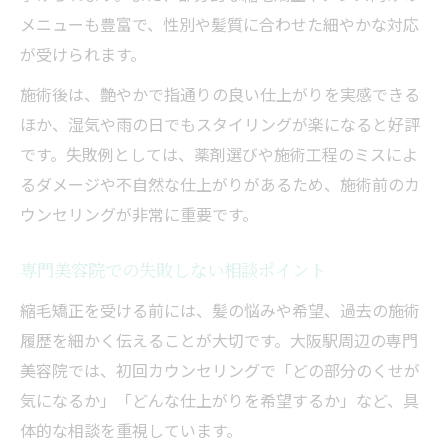
メニューも豊富で、性別や髪質に合わせた細やかな対応
が受けられます。
施術後は、艶やかで指通りの良い仕上がりを実感できる
ほか、湿気や雨の日でもスタイリングが楽になると好評
です。失敗例としては、薬剤選びや施術工程のミスによ
るダメージや不自然な仕上がりがあるため、施術前のカ
ウンセリングが非常に重要です。
専門美容院での失敗しない相談ポイント
縮毛矯正を受ける前には、髪の悩みや希望、過去の施術
履歴を細かく伝えることが大切です。大阪駅周辺の専門
美容院では、初回カウンセリングで「どの部分のくせが
気になるか」「どんな仕上がりを希望するか」など、具
体的な相談を重視しています。