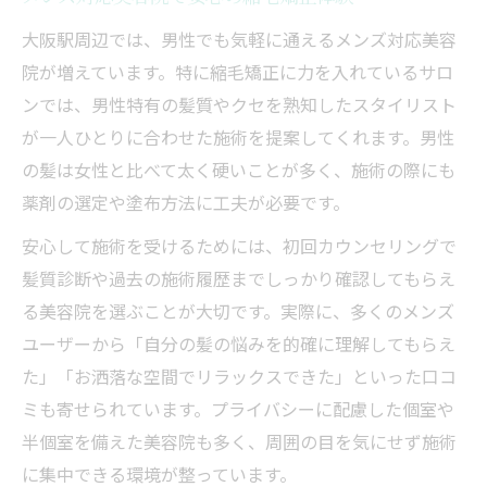
大阪駅周辺では、男性でも気軽に通えるメンズ対応美容
院が増えています。特に縮毛矯正に力を入れているサロ
ンでは、男性特有の髪質やクセを熟知したスタイリスト
が一人ひとりに合わせた施術を提案してくれます。男性
の髪は女性と比べて太く硬いことが多く、施術の際にも
薬剤の選定や塗布方法に工夫が必要です。
安心して施術を受けるためには、初回カウンセリングで
髪質診断や過去の施術履歴までしっかり確認してもらえ
る美容院を選ぶことが大切です。実際に、多くのメンズ
ユーザーから「自分の髪の悩みを的確に理解してもらえ
た」「お洒落な空間でリラックスできた」といった口コ
ミも寄せられています。プライバシーに配慮した個室や
半個室を備えた美容院も多く、周囲の目を気にせず施術
に集中できる環境が整っています。