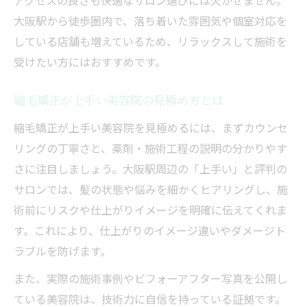
大阪駅から徒歩圏内で、落ち着いた雰囲気や個室対応を
している店舗も増えているため、リラックスして施術を
受けたい方にはおすすめです。
縮毛矯正が上手い美容院の見極め方とは
縮毛矯正が上手い美容院を見極めるには、まずカウンセ
リングの丁寧さと、薬剤・施術工程の説明の分かりやす
さに注目しましょう。大阪駅周辺の「上手い」と評判の
サロンでは、髪の状態や悩みを細かくヒアリングし、施
術前にリスクや仕上がりイメージを明確に伝えてくれま
す。これにより、仕上がりのイメージ違いやダメージト
ラブルを防げます。
また、実際の施術事例やビフォーアフター写真を公開し
ている美容院は、技術力に自信を持っている証拠です。