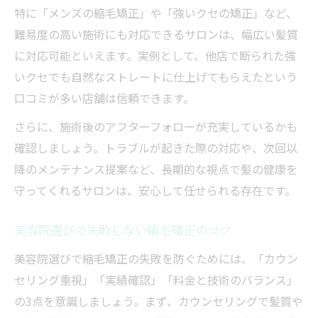
特に「メンズの縮毛矯正」や「強いクセの矯正」など、
難易度の高い施術にも対応できるサロンは、幅広い髪質
に対応可能といえます。実例として、他店で断られた強
いクセでも自然なストレートに仕上げてもらえたという
口コミが多い店舗は信頼できます。
さらに、施術後のアフターフォローが充実しているかも
確認しましょう。トラブルが起きた際の対応や、次回以
降のメンテナンス提案など、長期的な視点で髪の健康を
守ってくれるサロンは、安心して任せられる存在です。
美容院選びで失敗しない縮毛矯正のコツ
美容院選びで縮毛矯正の失敗を防ぐためには、「カウン
セリング重視」「実績確認」「料金と技術のバランス」
の3点を意識しましょう。まず、カウンセリングで髪質や