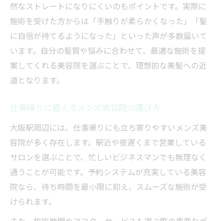
然なストレートになりにくいのもポイントです。実際に
施術を受けた方からは「手触りが柔らかくなった」「髪
に自信が持てるようになった」といった声が多数届いて
います。自分の髪質や悩みに合わせて、最適な施術を提
案してくれる美容院を選ぶことで、理想的な美髪への近
道となります。
仕事帰りに通えるメンズ美容院の選び方
大阪駅周辺には、仕事帰りにも立ち寄りやすいメンズ美
容院が多く存在します。駅近や夜遅くまで営業している
サロンを選ぶことで、忙しいビジネスマンでも無理なく
通うことが可能です。予約システムが充実している美容
院なら、待ち時間を最小限に抑え、スムーズな施術が受
けられます。
また、施術時間やアフターサービスも選ぶ際の重要なポ