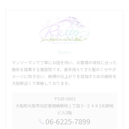
Retto:
マンツーマンで丁寧にお話を伺い、お客様の現状に合った
施術を提案する美容院です。長年抱えてきた髪のくせやダ
メージに向き合い、納得の仕上がりを目指すための施術を
大阪駅近くで実施しております。
〒530-0002
大阪府大阪市北区曾根崎新地１丁目５−２４ K.S北新地
ビル3階
06-6225-7899