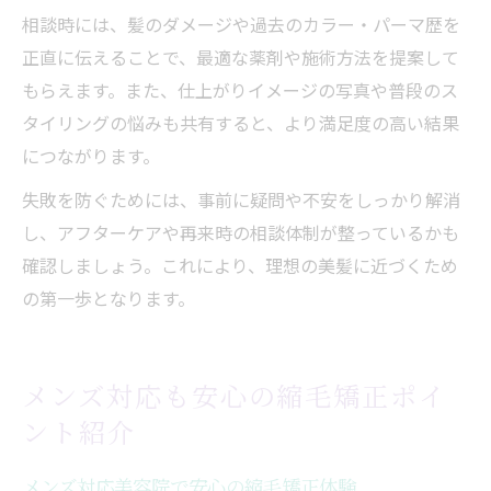
相談時には、髪のダメージや過去のカラー・パーマ歴を
正直に伝えることで、最適な薬剤や施術方法を提案して
もらえます。また、仕上がりイメージの写真や普段のス
タイリングの悩みも共有すると、より満足度の高い結果
につながります。
失敗を防ぐためには、事前に疑問や不安をしっかり解消
し、アフターケアや再来時の相談体制が整っているかも
確認しましょう。これにより、理想の美髪に近づくため
の第一歩となります。
メンズ対応も安心の縮毛矯正ポイ
ント紹介
メンズ対応美容院で安心の縮毛矯正体験