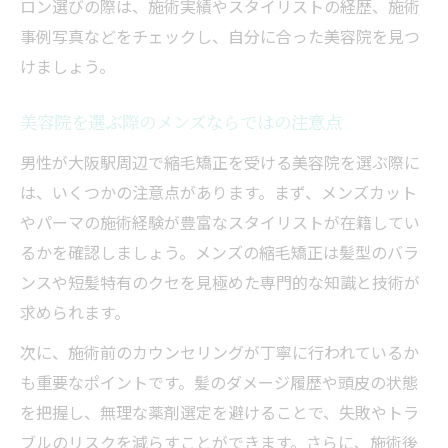
ロン選びの際は、施術実績やスタイリストの経歴、施術
事例写真などをチェックし、自分に合った美容院を見つ
けましょう。
美容院を選ぶ際のメンズならではの注意点
男性が大阪駅周辺で縮毛矯正を受ける美容院を選ぶ際に
は、いくつかの注意点があります。まず、メンズカット
やパーマの施術経験が豊富なスタイリストが在籍してい
るかを確認しましょう。メンズの縮毛矯正は髪型のバラ
ンスや短髪特有のクセを見極めた専門的な知識と技術が
求められます。
次に、施術前のカウンセリングが丁寧に行われているか
も重要なポイントです。髪のダメージ履歴や頭皮の状態
を把握し、無理な薬剤選定を避けることで、失敗やトラ
ブルのリスクを減らすことができます。さらに、施術後