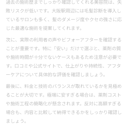
過去の施術歴までしっかり確認してくれる美容院は、失
敗リスクが低いです。大阪駅周辺には毛髪診断を導入し
ているサロンも多く、髪のダメージ度やクセの強さに応
じた最適な施術を提案してくれます。
次に、実際の利用者の声やビフォーアフターを確認する
ことが重要です。特に「安い」だけで選ぶと、薬剤の質
や施術時間が十分でないケースもあるため注意が必要で
す。口コミや公式サイトで、仕上がりや持続性、アフタ
ーケアについて具体的な評価を確認しましょう。
最後に、料金と技術のバランスが取れているかを見極め
ることが大切です。極端に安すぎる場合は、薬剤コスト
や施術工程の簡略化が懸念されます。反対に高額すぎる
場合も、内容と比較して納得できるかをしっかり確認し
ましょう。