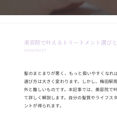
美容院で叶えるトリートメント選び
2026/06/27
髪のまとまりが悪く、もっと扱いやすくなれ
選び方は大きく変わります。しかし、梅田駅
外と難しいものです。本記事では、美容院で
て詳しく解説します。自分の髪質やライフス
ントが得られます。