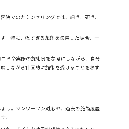
美容院でのカウンセリングでは、細毛、硬毛、
です。特に、強すぎる薬剤を使用した場合、一
口コミや実際の施術例を参考にしながら、自分
相談しながら計画的に施術を受けることをおす
しょう。マンツーマン対応や、過去の施術履歴
ます。