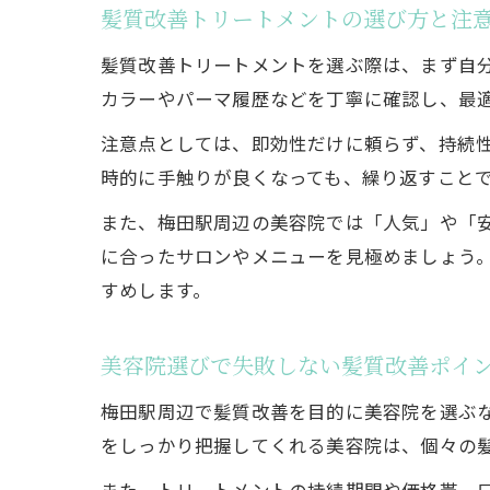
髪質改善トリートメントの選び方と注
髪質改善トリートメントを選ぶ際は、まず自
カラーやパーマ履歴などを丁寧に確認し、最
注意点としては、即効性だけに頼らず、持続
時的に手触りが良くなっても、繰り返すこと
また、梅田駅周辺の美容院では「人気」や「
に合ったサロンやメニューを見極めましょう
すめします。
美容院選びで失敗しない髪質改善ポイ
梅田駅周辺で髪質改善を目的に美容院を選ぶ
をしっかり把握してくれる美容院は、個々の