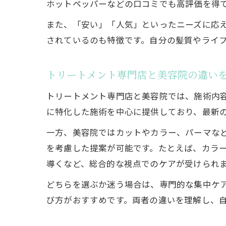
ホットペッパーなどの口コミでも高評価を得
また、「安い」「人気」といったニーズに応
されているのも特徴です。自分の髪質やライ
トリートメント専門店と美容院の違い
トリートメント専門店と美容院では、施術内
に特化した施術を中心に提供しており、最新
一方、美容院ではカットやカラー、パーマな
を考慮した提案が可能です。たとえば、カラ
導くなど、総合的な視点でのケアが受けられ
どちらを選ぶか迷う場合は、専門的な集中ケ
び方がおすすめです。両者の違いを理解し、