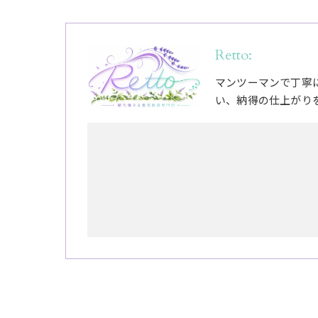
Retto:
マンツーマンで丁寧
い、納得の仕上がり