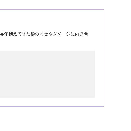
長年抱えてきた髪のくせやダメージに向き合