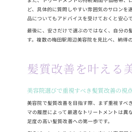
また、トリートメントの持続期間や価格帯、
ど、具体的に質問しやすい雰囲気のサロンを
品についてもアドバイスを受けておくと安心
最後に、安さだけで選ぶのではなく、自分の
す。複数の梅田駅周辺美容院を見比べ、納得
髪質改善を叶える
美容院選びで重視すべき髪質改善の視
美容院で髪質改善を目指す際、まず重視すべ
マの履歴によって最適なトリートメントは異
足度の高い髪質改善への第一歩です。