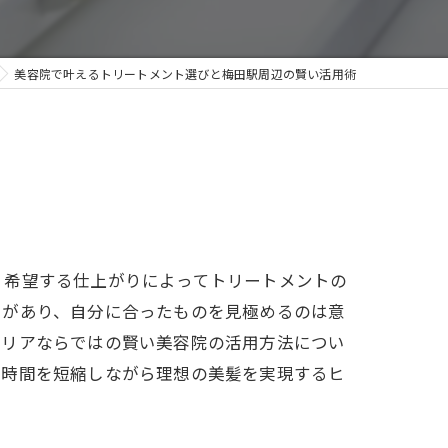
美容院で叶えるトリートメント選びと梅田駅周辺の賢い活用術
、希望する仕上がりによってトリートメントの
トがあり、自分に合ったものを見極めるのは意
エリアならではの賢い美容院の活用方法につい
ト時間を短縮しながら理想の美髪を実現するヒ