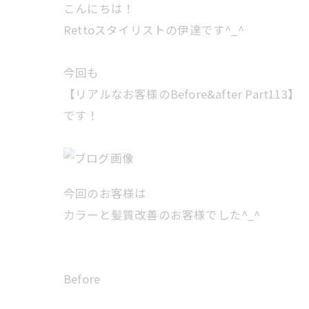
こんにちは！
Rettoスタイリストの伊達です^_^
今回も
【リアルなお客様のBefore&after Part113】
です！
今回のお客様は
カラーと髪質改善のお客様でした^_^
Before