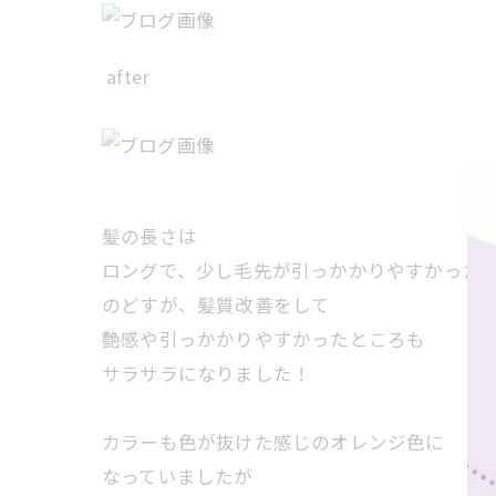
after
髪の長さは
ロングで、少し毛先が引っかかりやすかった
のどすが、髪質改善をして
艶感や引っかかりやすかったところも
サラサラになりました！
カラーも色が抜けた感じのオレンジ色に
なっていましたが