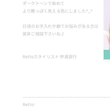
ダークトーンで染めて
より艶っぽく見える色にしました^_^
日頃のお手入れや癖でお悩みがある方は
是非ご相談下さいね♪
Rettoスタイリスト 伊達良行
---------------------------------------------------------
Retto: