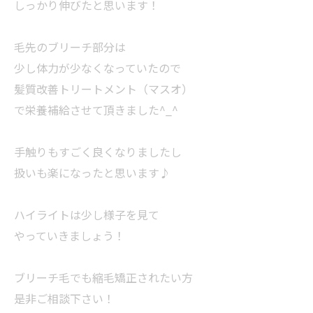
しっかり伸びたと思います！
毛先のブリーチ部分は
少し体力が少なくなっていたので
髪質改善トリートメント（マスオ）
で栄養補給させて頂きました^_^
手触りもすごく良くなりましたし
扱いも楽になったと思います♪
ハイライトは少し様子を見て
やっていきましょう！
ブリーチ毛でも縮毛矯正されたい方
是非ご相談下さい！