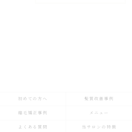
初めての方へ
髪質改善事例
縮毛矯正事例
メニュー
よくある質問
当サロンの特徴