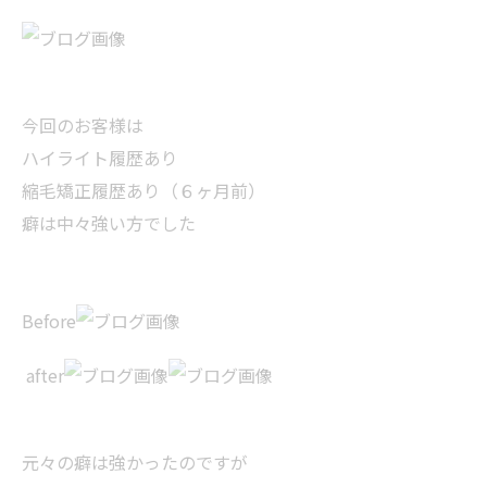
今回のお客様は
ハイライト履歴あり
縮毛矯正履歴あり（６ヶ月前）
癖は中々強い方でした
Before
after
元々の癖は強かったのですが