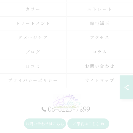
カラー
ストレート
トリートメント
縮毛矯正
ダメージケア
アクセス
ブログ
コラム
口コミ
お問い合わせ
プライバシーポリシー
サイトマップ
06-6225-7899
お問い合わせはこちら
ご予約はこちら
© 2026 大阪府大阪駅周辺の美容院ならRetto: ALL RIGHTS RESERVED.