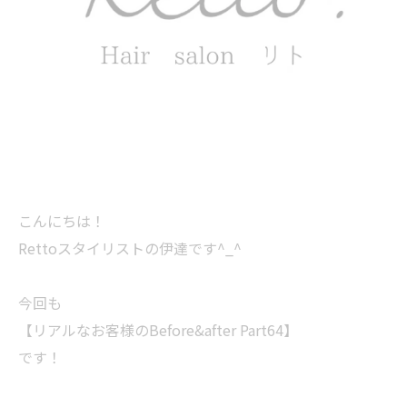
こんにちは！
Rettoスタイリストの伊達です^_^
今回も
【リアルなお客様のBefore&after Part64】
です！