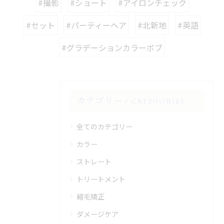
#撮影
#ショート
#アイロンチェック
#セット
#パーティーヘア
#北新地
#英語
#グラデーションカラーボブ
カテゴリー
CATEGORIES
全てのカテゴリー
カラー
ストレート
トリートメント
縮毛矯正
ダメージケア