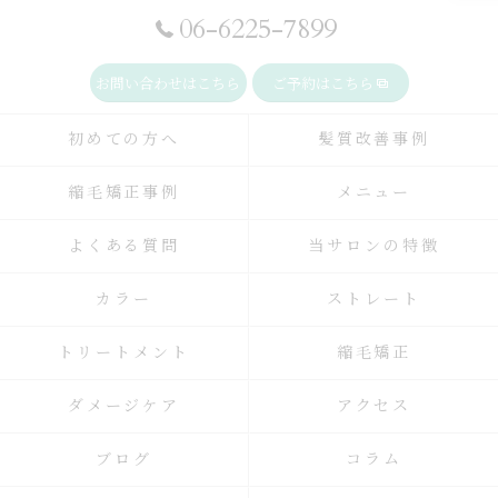
06-6225-7899
お問い合わせはこちら
ご予約はこちら
初めての方へ
髪質改善事例
縮毛矯正事例
メニュー
よくある質問
当サロンの特徴
カラー
ストレート
トリートメント
縮毛矯正
ダメージケア
アクセス
ブログ
コラム