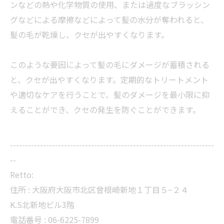
ンなどの熱や化学物質の使用、または過度なブラッシン
グなどによる摩擦などによって髪の水分が奪われると、
髪の毛が乾燥し、クセが出やすくなります。
このような要因によって髪の毛にダメージが蓄積される
と、クセが出やすくなります。定期的なトリートメント
や適切なケアを行うことで、髪のダメージを最小限に抑
えることができ、クセの発生を防ぐことができます。
--------------------------------------------------------------------
--
Retto:
住所 : 大阪府大阪市北区曾根崎新地１丁目５−２４
K.S北新地ビル3階
電話番号 : 06-6225-7899