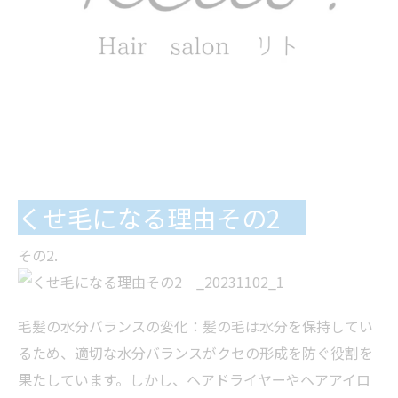
くせ毛になる理由その2
その2.
毛髪の水分バランスの変化：髪の毛は水分を保持してい
るため、適切な水分バランスがクセの形成を防ぐ役割を
果たしています。しかし、ヘアドライヤーやヘアアイロ