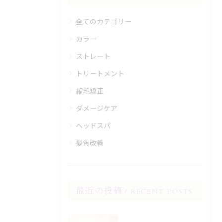
全てのカテゴリー
カラー
ストレート
トリートメント
縮毛矯正
ダメージケア
ヘッドスパ
髪質改善
最近の投稿
RECENT POSTS