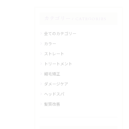
カテゴリー
CATEGORIES
全てのカテゴリー
カラー
ストレート
トリートメント
縮毛矯正
ダメージケア
ヘッドスパ
髪質改善