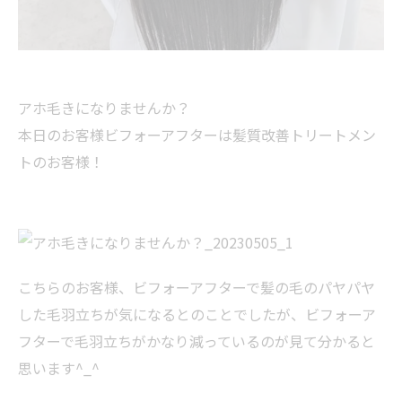
アホ毛きになりませんか？
本日のお客様ビフォーアフターは髪質改善トリートメン
トのお客様！
こちらのお客様、ビフォーアフターで髪の毛のパヤパヤ
した毛羽立ちが気になるとのことでしたが、ビフォーア
フターで毛羽立ちがかなり減っているのが見て分かると
思います^_^