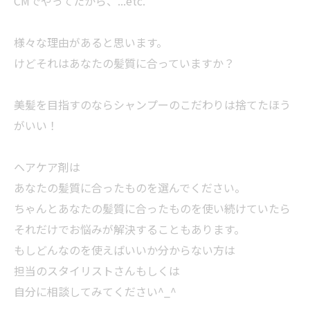
CMでやってたから、...etc.
様々な理由があると思います。
けどそれはあなたの髪質に合っていますか？
美髪を目指すのならシャンプーのこだわりは捨てたほう
がいい！
ヘアケア剤は
あなたの髪質に合ったものを選んでください。
ちゃんとあなたの髪質に合ったものを使い続けていたら
それだけでお悩みが解決することもあります。
もしどんなのを使えばいいか分からない方は
担当のスタイリストさんもしくは
自分に相談してみてください^_^