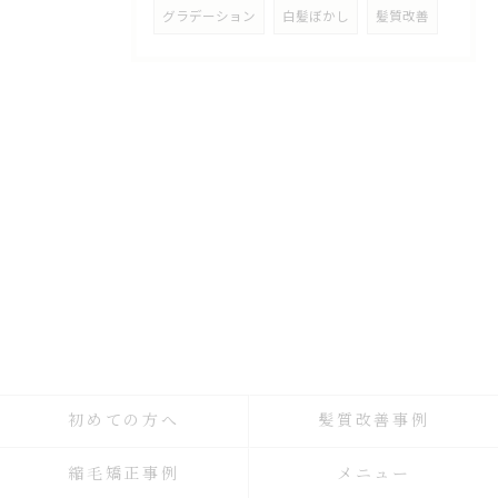
グラデーション
白髪ぼかし
髪質改善
初めての方へ
髪質改善事例
縮毛矯正事例
メニュー