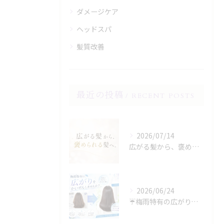
ダメージケア
ヘッドスパ
髪質改善
最近の投稿
RECENT POSTS
2026/07/14
広がる髪から、褒められる髪へ。
2026/06/24
☔️梅雨特有の広がり、諦めていませんか？☔️