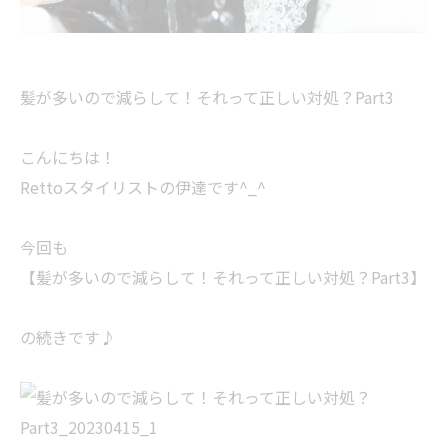
髪が多いので減らして！それって正しい対処？Part3
こんにちは！
Rettoスタイリストの伊達です^_^
今回も
【髪が多いので減らして！それって正しい対処？Part3】
の続きです♪