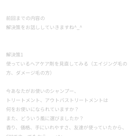
前回までの内容の
解決策をお話ししていきますね^_^
解決策1
使っているヘアケア剤を見直してみる（エイジング毛の
方、ダメージ毛の方）
今あなたがお使いのシャンプー、
トリートメント、アウトバストリートメントは
何をお使いになられていますか？
また、どういう風に選びましたか？
香り、価格、手にいれやすさ、友達が使っていたから、