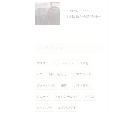
2026/06/22
【大阪駅から徒歩6分】縮毛矯正専門店の美容院で叶える梅雨のうねり対策
タグ
TAGS
マスオ
トリートメント
パヤ毛
ボブ
切りっぱなし
ケアブリーチ
ダメージレス
撮影
サロンモデル
ショート
アイロンチェック
アナゴ
シャンプー
エイジング毛