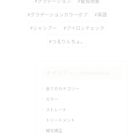
#グラデーション
#髪質改善
#グラデーションカラーボブ
#英語
#シャンプー
#アイロンチェック
#つるりんちょ。
カテゴリー
CATEGORIES
全てのカテゴリー
カラー
ストレート
トリートメント
縮毛矯正