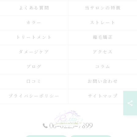
よくある質問
当サロンの特徴
カラー
ストレート
トリートメント
縮毛矯正
ダメージケア
アクセス
ブログ
コラム
口コミ
お問い合わせ
プライバシーポリシー
サイトマップ
06-6225-7899