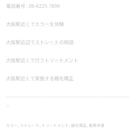
電話番号 : 06-6225-7899
大阪駅近くでカラーを体験
大阪駅近辺でストレートの相談
大阪駅近くで行うトリートメント
大阪駅近くで実施する縮毛矯正
--------------------------------------------------------------------
--
カラー
ストレート
トリートメント
縮毛矯正
髪質改善