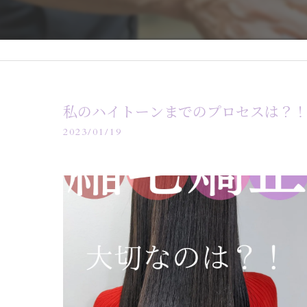
私のハイトーンまでのプロセスは？
2023/01/19