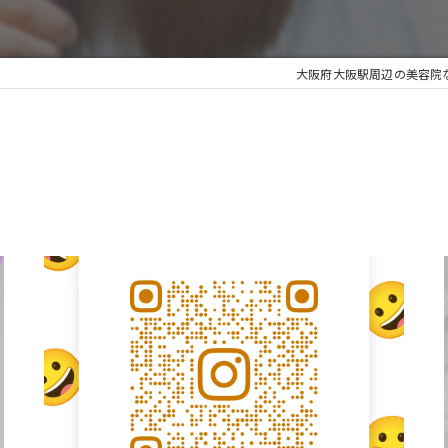
大阪府大阪駅周辺の美容院なら
！