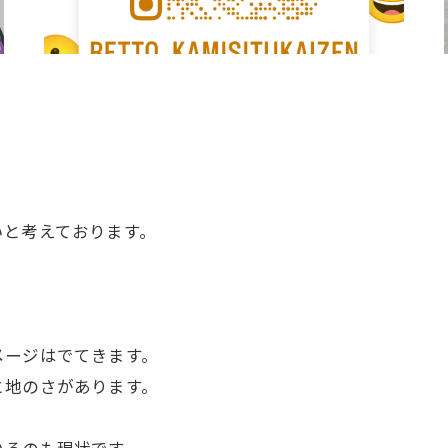
いと考えております。
メージはでてきます。
と地のさがあります。
いるのも現状です。