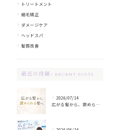
トリートメント
縮毛矯正
ダメージケア
ヘッドスパ
髪質改善
最近の投稿
RECENT POSTS
2026/07/14
広がる髪から、褒められる髪へ。
2026/06/24