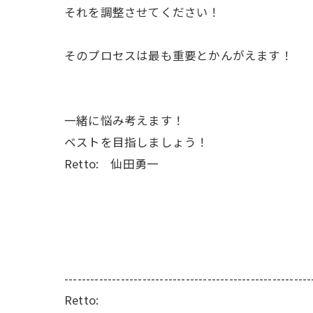
それを調整させてください！
そのプロセスは最も重要とかんがえます！
一緒に悩み考えます！
ベストを目指しましょう！
Retto: 仙田勇一
---------------------------------------------------------
Retto: