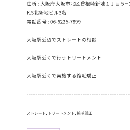
住所 : 大阪府大阪市北区曾根崎新地１丁目５−
K.S北新地ビル3階
電話番号 : 06-6225-7899
大阪駅近辺でストレートの相談
大阪駅近くで行うトリートメント
大阪駅近くで実施する縮毛矯正
---------------------------------------------------------
ストレート
トリートメント
縮毛矯正