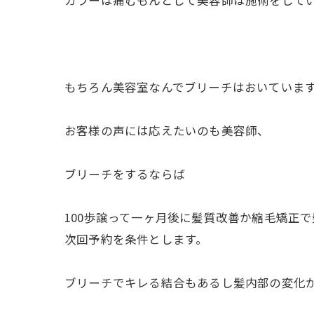
もちろん美容室なんでブリーチはおいていま
お客様の声には応えたいのも美容師、
ブリーチをするならば
100歩譲って一ヶ月後に髪質改善か縮毛矯正
次回予約を条件とします。
ブリーチでキレる結合もあるし髪内部の変化