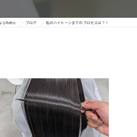
Retto:
ブログ
私のハイトーンまでのプロセスは？！