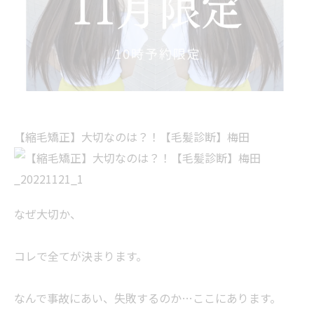
【縮毛矯正】大切なのは？！【毛髪診断】梅田
なぜ大切か、
コレで全てが決まります。
なんで事故にあい、失敗するのか…ここにあります。