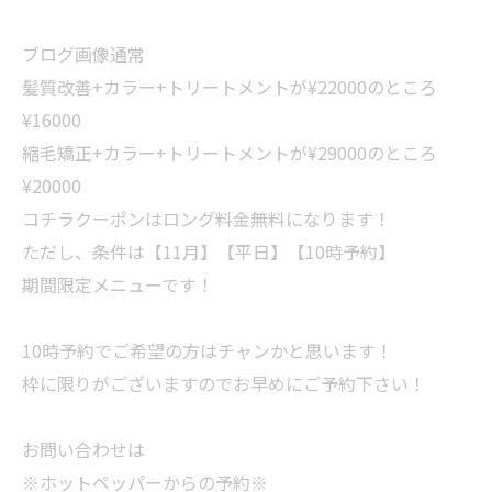
ブログ画像通常
髪質改善+カラー+トリートメントが¥22000のところ
¥16000
縮毛矯正+カラー+トリートメントが¥29000のところ
¥20000
コチラクーポンはロング料金無料になります！
ただし、条件は【11月】【平日】【10時予約】
期間限定メニューです！
10時予約でご希望の方はチャンかと思います！
枠に限りがございますのでお早めにご予約下さい！
お問い合わせは
※ホットペッパーからの予約※