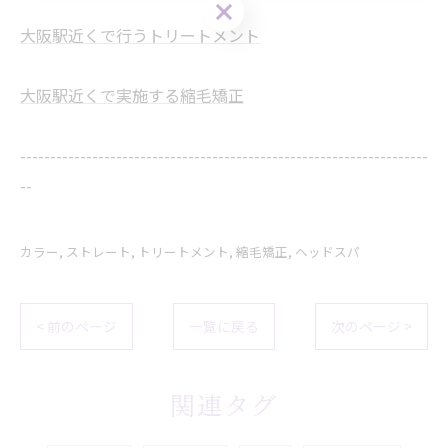
大阪駅近くで行うトリートメント
大阪駅近くで実施する縮毛矯正
--------------------------------------------------------------------
--
カラー
ストレート
トリートメント
縮毛矯正
ヘッドスパ
< 前のページ
一覧に戻る
次のページ >
関連タグ