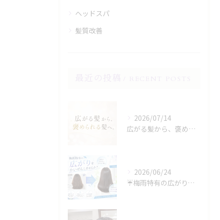
ヘッドスパ
髪質改善
最近の投稿
RECENT POSTS
2026/07/14
広がる髪から、褒められる髪へ。
2026/06/24
☔️梅雨特有の広がり、諦めていませんか？☔️