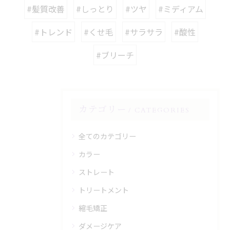
#髪質改善
#しっとり
#ツヤ
#ミディアム
#トレンド
#くせ毛
#サラサラ
#酸性
#ブリーチ
カテゴリー
CATEGORIES
全てのカテゴリー
カラー
ストレート
トリートメント
縮毛矯正
ダメージケア