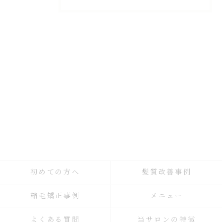
初めての方へ
髪質改善事例
縮毛矯正事例
メニュー
よくある質問
当サロンの特徴