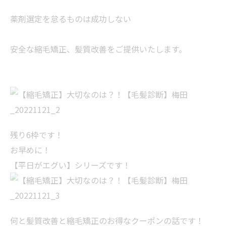
薬剤選定を怠るものは成功しない
安全な縮毛矯正、髪質改善をご提供いたします。
残り6枠です！
お早めに！
【平日がエグい】シリーズです！
何と髪質改善と縮毛矯正のお得なクーポンの話です！