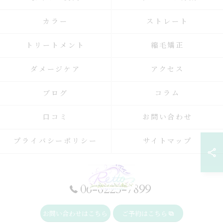
カラー
ストレート
トリートメント
縮毛矯正
ダメージケア
アクセス
ブログ
コラム
口コミ
お問い合わせ
プライバシーポリシー
サイトマップ
06-6225-7899
お問い合わせはこちら
ご予約はこちら
© 2026 大阪府大阪駅周辺の美容院ならRetto: ALL RIGHTS RESERVED.