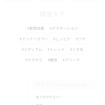
関連タグ
#髪質改善
#グラデーション
#インナーカラー
#しっとり
#ツヤ
#ミディアム
#トレンド
#くせ毛
#サラサラ
#酸性
#ブリーチ
カテゴリー
CATEGORIES
全てのカテゴリー