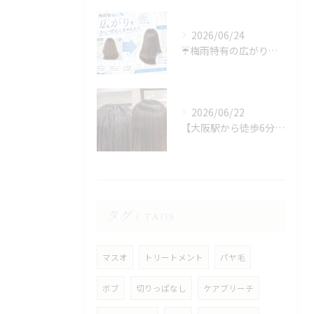
2026/06/24
☔️梅雨特有の広がり、諦めていませんか？☔️
2026/06/22
【大阪駅から徒歩6分】縮毛矯正専門店の美容院で叶える梅雨のうねり対策
タグ
TAGS
マスオ
トリートメント
パヤ毛
ボブ
切りっぱなし
ケアブリーチ