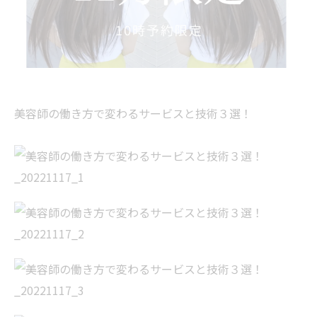
美容師の働き方で変わるサービスと技術３選！