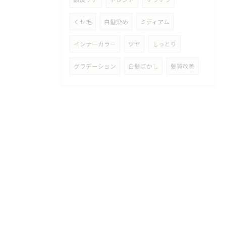
くせ毛
白髪染め
ミディアム
インナーカラー
ツヤ
しっとり
グラデーション
白髪ぼかし
髪質改善