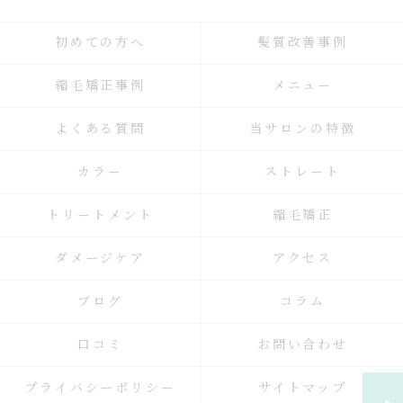
初めての方へ
髪質改善事例
縮毛矯正事例
メニュー
よくある質問
当サロンの特徴
カラー
ストレート
トリートメント
縮毛矯正
ダメージケア
アクセス
ブログ
コラム
口コミ
お問い合わせ
プライバシーポリシー
サイトマップ