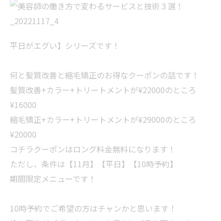
平日がエグい】シリーズです！
何と髪質改善と縮毛矯正のお得なクーポンの話です！
髪質改善+カラー+トリートメントが¥22000のところ
¥16000
縮毛矯正+カラー+トリートメントが¥29000のところ
¥20000
コチラクーポンはロング料金無料になります！
ただし、条件は【11月】【平日】【10時予約】
期間限定メニューです！
10時予約でご希望の方はチャンかと思います！