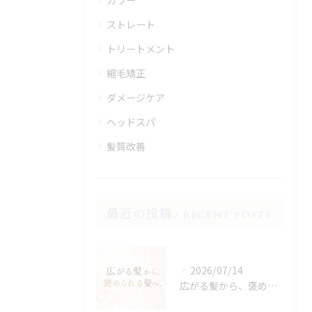
カラー
ストレート
トリートメント
縮毛矯正
ダメージケア
ヘッドスパ
髪質改善
最近の投稿
RECENT POSTS
2026/07/14
広がる髪から、褒められる髪へ。