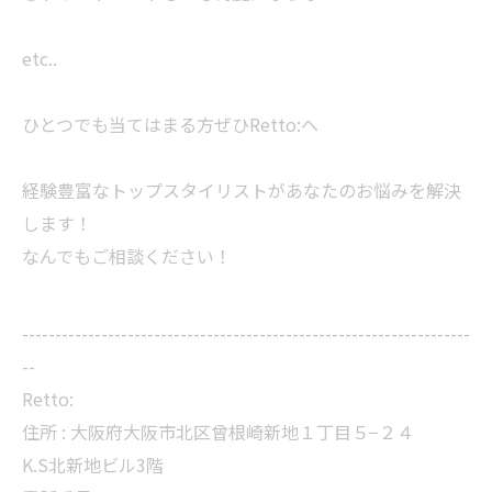
etc..
ひとつでも当てはまる方ぜひRetto:へ
経験豊富なトップスタイリストがあなたのお悩みを解決
します！
なんでもご相談ください！
--------------------------------------------------------------------
--
Retto:
住所 : 大阪府大阪市北区曾根崎新地１丁目５−２４
K.S北新地ビル3階