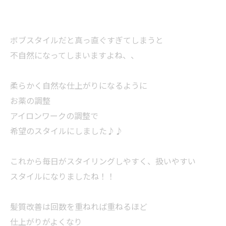
ボブスタイルだと真っ直ぐすぎてしまうと
不自然になってしまいますよね、、
柔らかく自然な仕上がりになるように
お薬の調整
アイロンワークの調整で
希望のスタイルにしました♪♪
これから毎日がスタイリングしやすく、扱いやすい
スタイルになりましたね！！
髪質改善は回数を重ねれば重ねるほど
仕上がりがよくなり