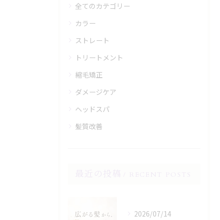
全てのカテゴリー
カラー
ストレート
トリートメント
縮毛矯正
ダメージケア
ヘッドスパ
髪質改善
最近の投稿
RECENT POSTS
2026/07/14