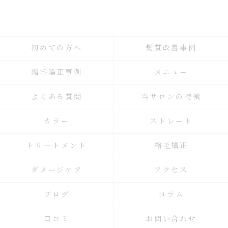
初めての方へ
髪質改善事例
縮毛矯正事例
メニュー
よくある質問
当サロンの特徴
カラー
ストレート
トリートメント
縮毛矯正
ダメージケア
アクセス
ブログ
コラム
口コミ
お問い合わせ