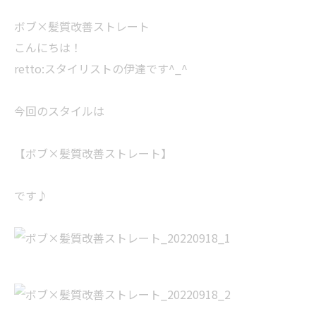
ボブ×髪質改善ストレート
こんにちは！
retto:スタイリストの伊達です^_^
今回のスタイルは
【ボブ×髪質改善ストレート】
です♪