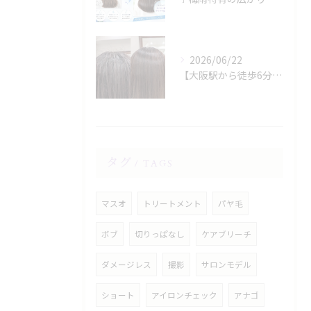
2026/06/22
【大阪駅から徒歩6分】縮毛矯正専門店の美容院で叶える梅雨のうねり対策
タグ
TAGS
マスオ
トリートメント
パヤ毛
ボブ
切りっぱなし
ケアブリーチ
ダメージレス
撮影
サロンモデル
ショート
アイロンチェック
アナゴ