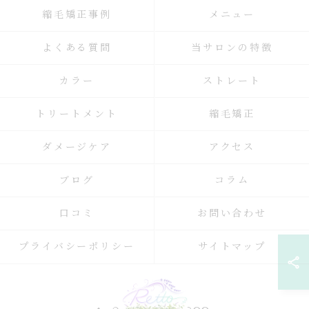
縮毛矯正事例
メニュー
よくある質問
当サロンの特徴
カラー
ストレート
トリートメント
縮毛矯正
ダメージケア
アクセス
ブログ
コラム
口コミ
お問い合わせ
プライバシーポリシー
サイトマップ