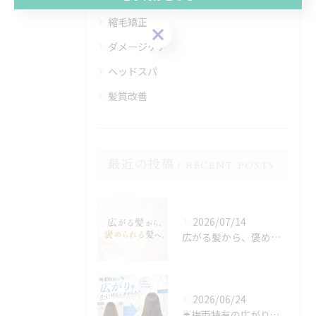
縮毛矯正
ダメージケア
ヘッドスパ
髪質改善
最近の投稿
RECENT POSTS
2026/07/14
広がる髪から、褒められる髪へ。
2026/06/24
☔️梅雨特有の広がり、諦めていませんか？☔️