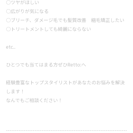
○ツヤがほしい
○広がりが気になる
○ブリーチ、ダメージ毛でも髪質改善 縮毛矯正したい
○トリートメントしても綺麗にならない
etc..
ひとつでも当てはまる方ぜひRetto:へ
経験豊富なトップスタイリストがあなたのお悩みを解決
します！
なんでもご相談ください！
--------------------------------------------------------------------