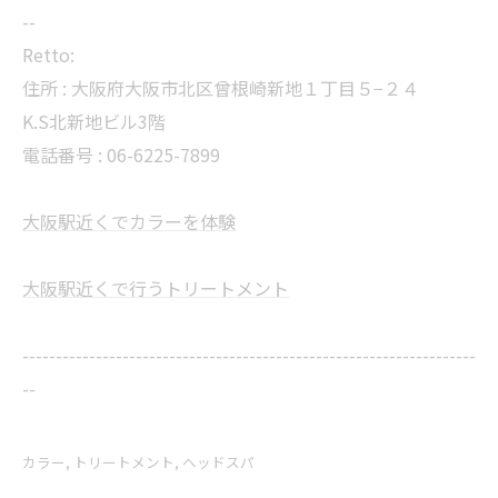
--
Retto:
住所 : 大阪府大阪市北区曾根崎新地１丁目５−２４
K.S北新地ビル3階
電話番号 : 06-6225-7899
大阪駅近くでカラーを体験
大阪駅近くで行うトリートメント
--------------------------------------------------------------------
--
カラー
トリートメント
ヘッドスパ