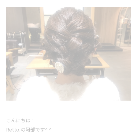
こんにちは！
Retto:の阿部です^ ^