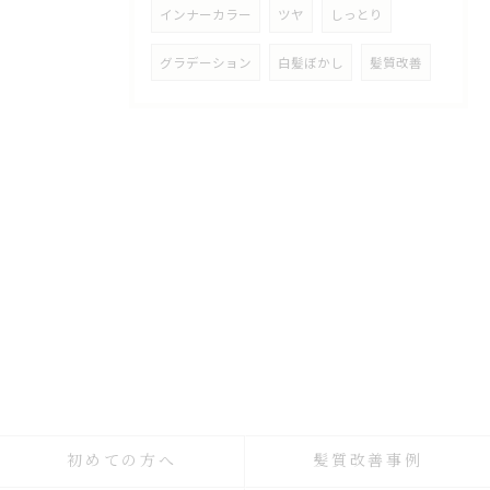
インナーカラー
ツヤ
しっとり
グラデーション
白髪ぼかし
髪質改善
初めての方へ
髪質改善事例